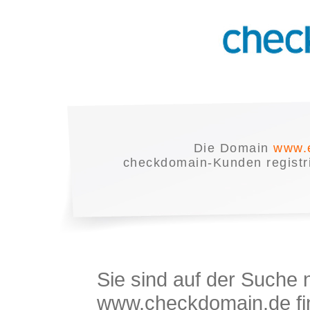
Die Domain
www.e
checkdomain-Kunden registrie
Sie sind auf der Suche
www.checkdomain.de fin